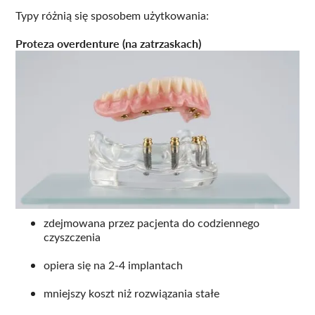
Typy różnią się sposobem użytkowania:
Proteza overdenture (na zatrzaskach)
zdejmowana przez pacjenta do codziennego
czyszczenia
opiera się na 2-4 implantach
mniejszy koszt niż rozwiązania stałe