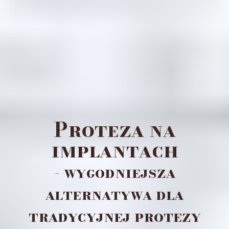
Proteza na
implantach
- wygodniejsza
alternatywa dla
tradycyjnej protezy