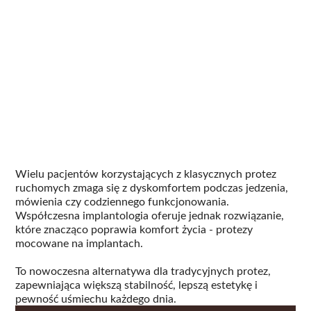
Wielu pacjentów korzystających z klasycznych protez
ruchomych zmaga się z dyskomfortem podczas jedzenia,
mówienia czy codziennego funkcjonowania.
Współczesna implantologia oferuje jednak rozwiązanie,
które znacząco poprawia komfort życia - protezy
mocowane na implantach.
To nowoczesna alternatywa dla tradycyjnych protez,
zapewniająca większą stabilność, lepszą estetykę i
pewność uśmiechu każdego dnia.