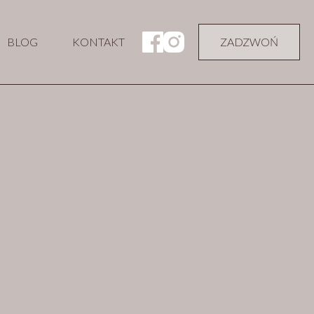
BLOG
KONTAKT
ZADZWOŃ