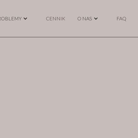
ROBLEMY
CENNIK
O NAS
FAQ