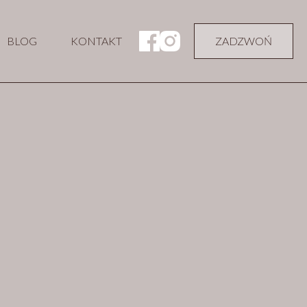
BLOG
KONTAKT
ZADZWOŃ