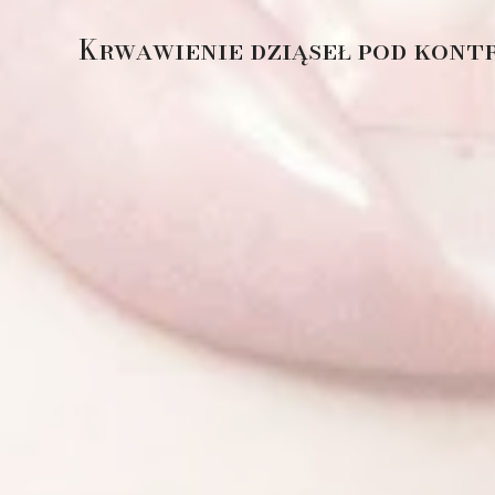
Krwawienie dziąseł pod kontr