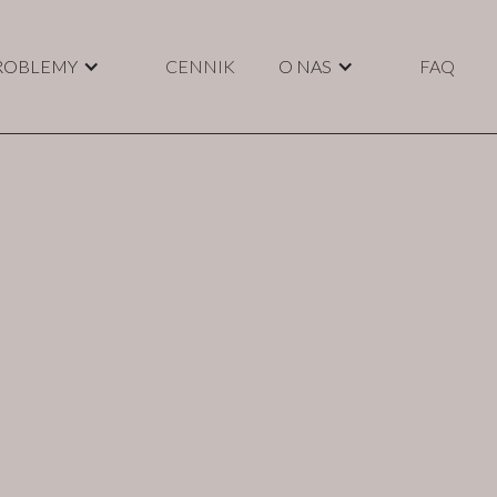
ROBLEMY
CENNIK
O NAS
FAQ