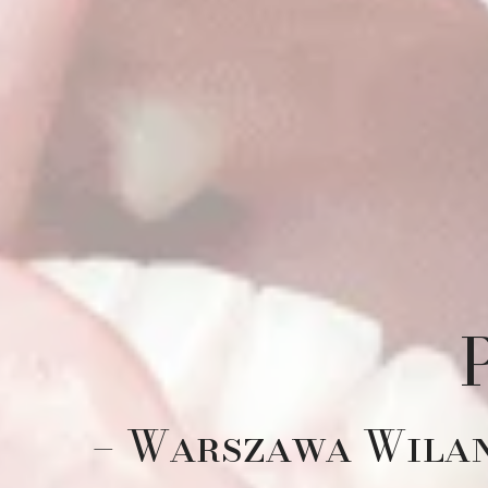
– Warszawa Wilanó