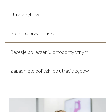
Utrata zębów
Ból zęba przy nacisku
Recesje po leczeniu ortodontycznym
Zapadnięte policzki po utracie zębów