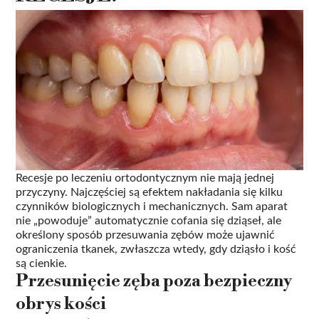
Recesje po leczeniu ortodontycznym nie mają jednej
przyczyny. Najczęściej są efektem nakładania się kilku
czynników biologicznych i mechanicznych. Sam aparat
nie „powoduje” automatycznie cofania się dziąseł, ale
określony sposób przesuwania zębów może ujawnić
ograniczenia tkanek, zwłaszcza wtedy, gdy dziąsło i kość
są cienkie.
Przesunięcie zęba poza bezpieczny
obrys kości