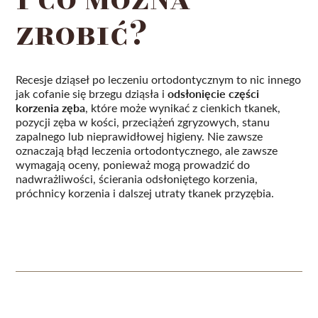
zrobić?
Recesje dziąseł po leczeniu ortodontycznym to nic innego
odsłonięcie części
jak cofanie się brzegu dziąsła i
korzenia zęba
, które może wynikać z cienkich tkanek,
pozycji zęba w kości, przeciążeń zgryzowych, stanu
zapalnego lub nieprawidłowej higieny. Nie zawsze
oznaczają błąd leczenia ortodontycznego, ale zawsze
wymagają oceny, ponieważ mogą prowadzić do
nadwrażliwości, ścierania odsłoniętego korzenia,
próchnicy korzenia i dalszej utraty tkanek przyzębia.