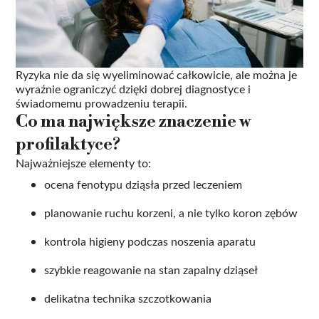
Ryzyka nie da się wyeliminować całkowicie, ale można je
wyraźnie ograniczyć dzięki dobrej diagnostyce i
świadomemu prowadzeniu terapii.
Co ma największe znaczenie w
profilaktyce?
Najważniejsze elementy to:
ocena fenotypu dziąsła przed leczeniem
planowanie ruchu korzeni, a nie tylko koron zębów
kontrola higieny podczas noszenia aparatu
szybkie reagowanie na stan zapalny dziąseł
delikatna technika szczotkowania