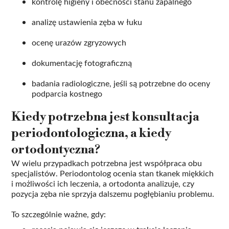
kontrolę higieny i obecności stanu zapalnego
analizę ustawienia zęba w łuku
ocenę urazów zgryzowych
dokumentację fotograficzną
badania radiologiczne, jeśli są potrzebne do oceny
podparcia kostnego
Kiedy potrzebna jest konsultacja
periodontologiczna, a kiedy
ortodontyczna?
W wielu przypadkach potrzebna jest współpraca obu
specjalistów. Periodontolog ocenia stan tkanek miękkich
i możliwości ich leczenia, a ortodonta analizuje, czy
pozycja zęba nie sprzyja dalszemu pogłębianiu problemu.
To szczególnie ważne, gdy: