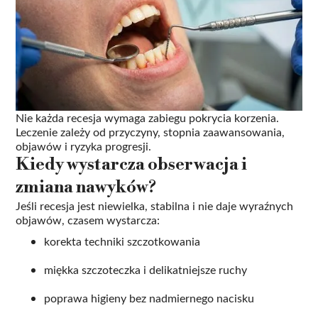
Nie każda recesja wymaga zabiegu pokrycia korzenia.
Leczenie zależy od przyczyny, stopnia zaawansowania,
objawów i ryzyka progresji.
Kiedy wystarcza obserwacja i
zmiana nawyków?
Jeśli recesja jest niewielka, stabilna i nie daje wyraźnych
objawów, czasem wystarcza:
korekta techniki szczotkowania
miękka szczoteczka i delikatniejsze ruchy
poprawa higieny bez nadmiernego nacisku