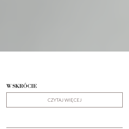
W SKRÓCIE
CZYTAJ WIĘCEJ