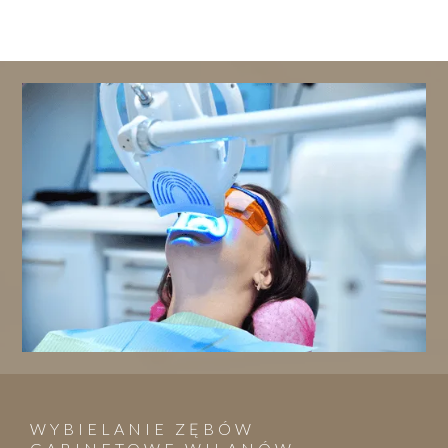
WYBIELANIE ZĘBÓW