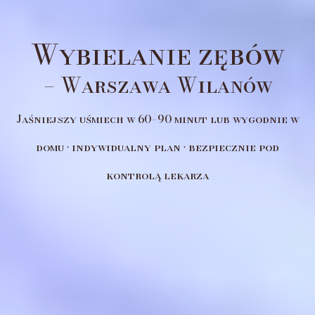
Wybielanie zębów
– Warszawa Wilanów
Jaśniejszy uśmiech w 60–90 minut lub wygodnie w
domu • indywidualny plan • bezpiecznie pod
kontrolą lekarza